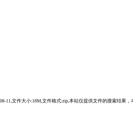
分享时间:2023-08-11,文件大小:18M,文件格式:zip,本站仅提