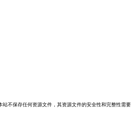
供文件的搜索结果，本站不保存任何资源文件，其资源文件的安全性和完整性需要