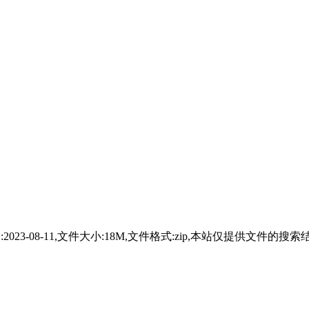
享，分享时间:2023-08-11,文件大小:18M,文件格式:zip,本