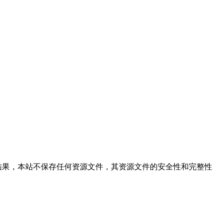
站仅提供文件的搜索结果，本站不保存任何资源文件，其资源文件的安全性和完整性