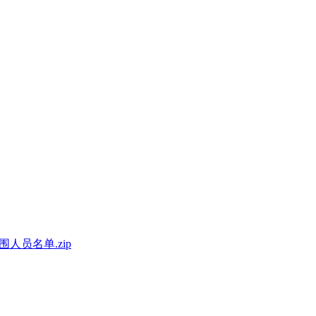
人员名单.zip