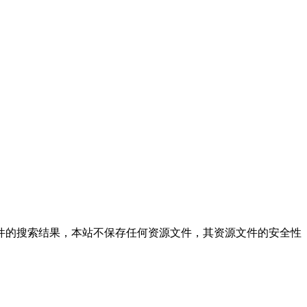
站仅提供文件的搜索结果，本站不保存任何资源文件，其资源文件的安全性