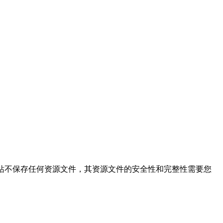
的搜索结果，本站不保存任何资源文件，其资源文件的安全性和完整性需要您