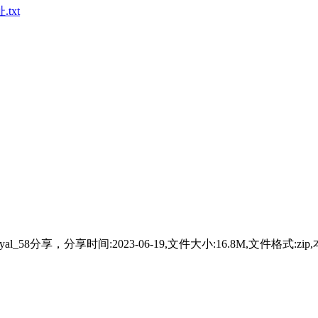
txt
_58分享，分享时间:2023-06-19,文件大小:16.8M,文件