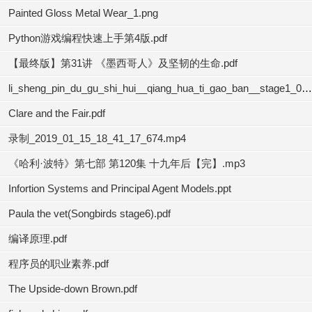
Painted Gloss Metal Wear_1.png
Python游戏编程快速上手第4版.pdf
【最终版】第31讲 《墨西哥人》及坚韧的生命.pdf
li_sheng_pin_du_gu_shi_hui__qiang_hua_ti_gao_ban__stage1_02.mp3
Clare and the Fair.pdf
录制_2019_01_15_18_41_17_674.mp4
《哈利·波特》第七部 第120集 十九年后【完】.mp3
Infortion Systems and Principal Agent Models.ppt
Paula the vet(Songbirds stage6).pdf
编译原理.pdf
程序员的职业素养.pdf
The Upside-down Brown.pdf