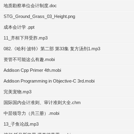
地质勘察单位会计制度.doc
STG_Ground_Grass_03_Height.png
成本会计学 .ppt
11_齐桓下拜受胙.mp3
082.《哈利·波特》第二部 第33集 复方汤剂1.mp3
资管不可能这么有趣.mobi
Addison Cpp Primer 4th.mobi
Addison Programming in Objective-C 3rd.mobi
完美宠物.mp3
国际国内会计准则、审计准则大全.chm
中层领导力（共三册）.mobi
13_子鱼论战.mp3