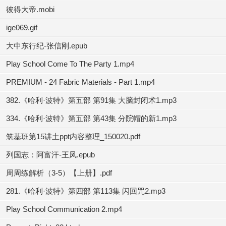
彼得大帝.mobi
ige069.gif
大中东行纪-张信刚.epub
Play School Come To The Party 1.mp4
PREMIUM - 24 Fabric Materials - Part 1.mp4
382.《哈利·波特》第五部 第91集 大脑封闭术1.mp3
334.《哈利·波特》第五部 第43集 分院帽的新1.mp3
筑基班第15讲土ppt内容整理_150020.pdf
列国志：阿富汗-王凤.epub
周周练解析（3-5）【上册】.pdf
281.《哈利·波特》第四部 第113集 闪回咒2.mp3
Play School Communication 2.mp4