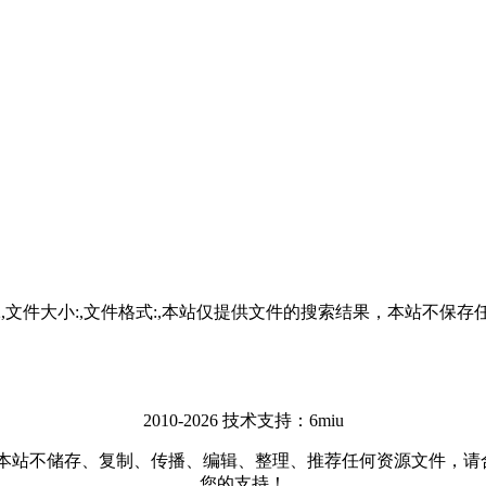
25-07-22,文件大小:,文件格式:,本站仅提供文件的搜索结果，
2010-2026 技术支持：6miu
储存、复制、传播、编辑、整理、推荐任何资源文件，请合法使用网
您的支持！