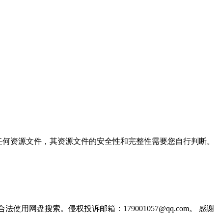
本站不保存任何资源文件，其资源文件的安全性和完整性需要您自行判断。
盘搜索。侵权投诉邮箱：179001057@qq.com。 感谢