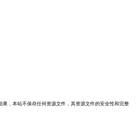
提供文件的搜索结果，本站不保存任何资源文件，其资源文件的安全性和完整