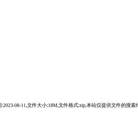
享时间:2023-08-11,文件大小:18M,文件格式:zip,本站仅