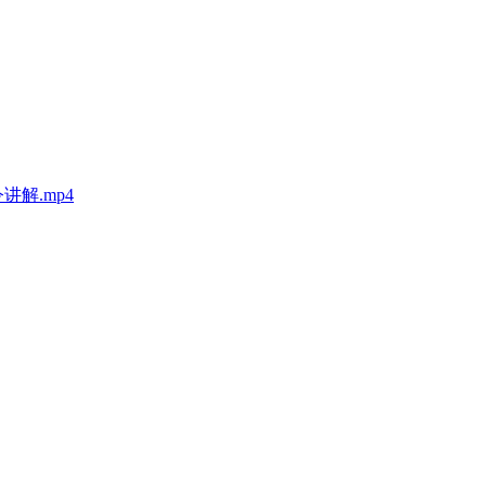
讲解.mp4