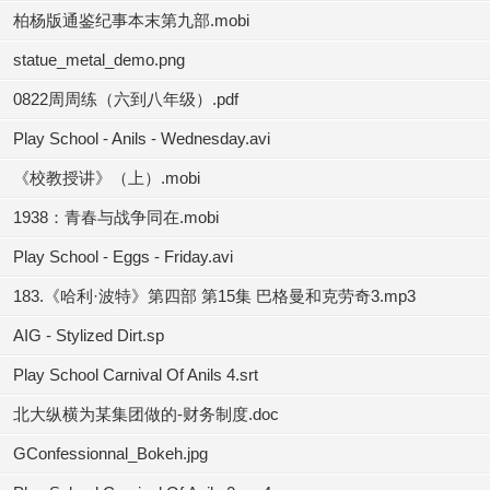
柏杨版通鉴纪事本末第九部.mobi
statue_metal_demo.png
0822周周练（六到八年级）.pdf
Play School - Anils - Wednesday.avi
《校教授讲》（上）.mobi
1938：青春与战争同在.mobi
Play School - Eggs - Friday.avi
183.《哈利·波特》第四部 第15集 巴格曼和克劳奇3.mp3
AIG - Stylized Dirt.sp
Play School Carnival Of Anils 4.srt
北大纵横为某集团做的-财务制度.doc
GConfessionnal_Bokeh.jpg