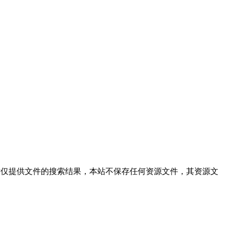
格式:txt,本站仅提供文件的搜索结果，本站不保存任何资源文件，其资源文