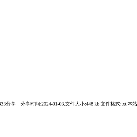
833分享，分享时间:2024-01-03,文件大小:448 kb,文件