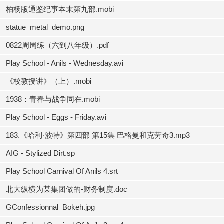
柏杨版通鉴纪事本末第九部.mobi
statue_metal_demo.png
0822周周练（六到八年级）.pdf
Play School - Anils - Wednesday.avi
《校教授讲》（上）.mobi
1938：青春与战争同在.mobi
Play School - Eggs - Friday.avi
183.《哈利·波特》第四部 第15集 巴格曼和克劳奇3.mp3
AIG - Stylized Dirt.sp
Play School Carnival Of Anils 4.srt
北大纵横为某集团做的-财务制度.doc
GConfessionnal_Bokeh.jpg