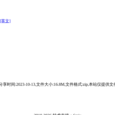
][英文]
8分享，分享时间:2023-10-13,文件大小:16.8M,文件格式:z