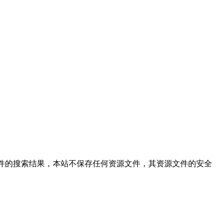
ip,本站仅提供文件的搜索结果，本站不保存任何资源文件，其资源文件的安全