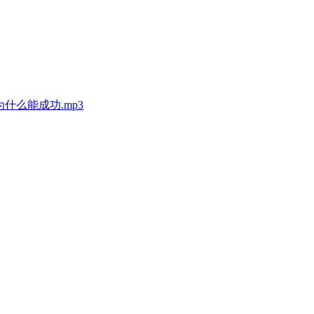
什么能成功.mp3