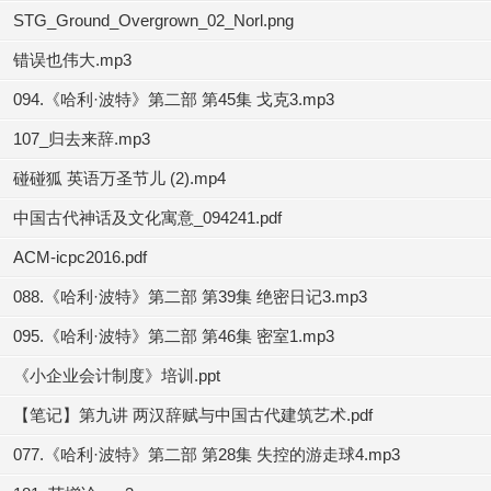
STG_Ground_Overgrown_02_Norl.png
错误也伟大.mp3
094.《哈利·波特》第二部 第45集 戈克3.mp3
107_归去来辞.mp3
碰碰狐 英语万圣节儿 (2).mp4
中国古代神话及文化寓意_094241.pdf
ACM-icpc2016.pdf
088.《哈利·波特》第二部 第39集 绝密日记3.mp3
095.《哈利·波特》第二部 第46集 密室1.mp3
《小企业会计制度》培训.ppt
【笔记】第九讲 两汉辞赋与中国古代建筑艺术.pdf
077.《哈利·波特》第二部 第28集 失控的游走球4.mp3