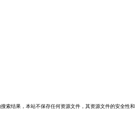
zip,本站仅提供文件的搜索结果，本站不保存任何资源文件，其资源文件的安全性和