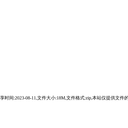
0534899分享，分享时间:2023-08-11,文件大小:18M,文件格式: