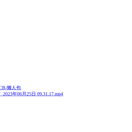
1-CB-懒人包
23年06月25日 09.31.17.mp4