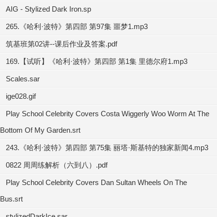
AIG - Stylized Dark Iron.sp
265.《哈利·波特》第四部 第97集 噩梦1.mp3
筑基班第02讲--课后作业及答案.pdf
169.【试听】《哈利·波特》第四部 第1集 里德尔府1.mp3
Scales.sar
ige028.gif
Play School Celebrity Covers Costa Wiggerly Woo Worm At The
Bottom Of My Garden.srt
243.《哈利·波特》第四部 第75集 丽塔·斯基特的独家新闻4.mp3
0822 周周练解析（六到八）.pdf
Play School Celebrity Covers Dan Sultan Wheels On The
Bus.srt
stylizedDarkIce.sar