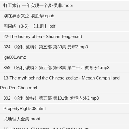
打工旅行 一年实现一个梦-吴非.mobi
别在异乡哭泣-易胜华.epub
周周练（3-5）【上册】.pdf
22-The history of tea - Shunan Teng.en.srt
324.《哈利·波特》第五部 第33集 受审3.mp3
ige001.wmz
359.《哈利·波特》第五部 第68集 第二十四教育令1.mp3
13-The myth behind the Chinese zodiac - Megan Campisi and
Pen-Pen Chen.mp4
392.《哈利·波特》第五部 第101集 梦境内外3.mp3
PropertyRights08.html
龙地理大全集.mobi