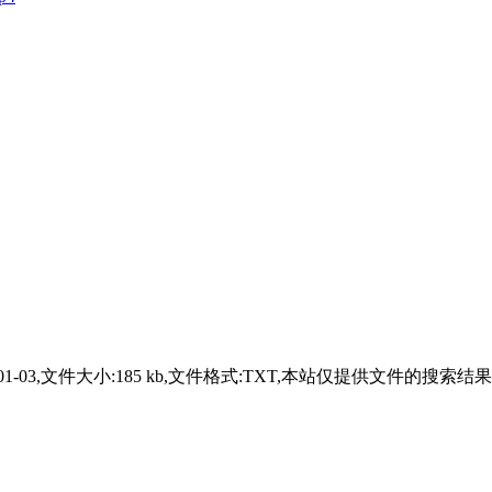
024-01-03,文件大小:185 kb,文件格式:TXT,本站仅提