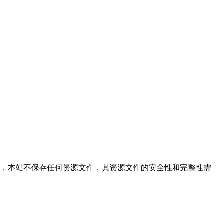
供文件的搜索结果，本站不保存任何资源文件，其资源文件的安全性和完整性需