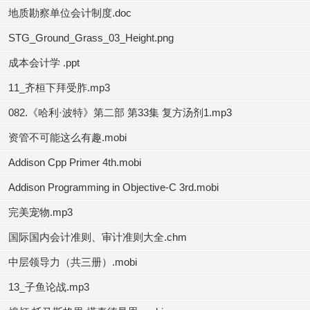
地质勘察单位会计制度.doc
STG_Ground_Grass_03_Height.png
成本会计学 .ppt
11_齐桓下拜受胙.mp3
082.《哈利·波特》第二部 第33集 复方汤剂1.mp3
资管不可能这么有趣.mobi
Addison Cpp Primer 4th.mobi
Addison Programming in Objective-C 3rd.mobi
完美宠物.mp3
国际国内会计准则、审计准则大全.chm
中层领导力（共三册）.mobi
13_子鱼论战.mp3