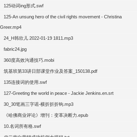
125动词ing形式.swf
125-An unsung hero of the civil rights movement - Christina
Greer.mp4
24_H韩欣儿 2022-01-19 1811.mp3
fabric24.jpg
360度高效沟通技巧.mobi
筑基班第33讲日部课堂作业及答案_150138.pdf
135连接词的使用.swf
127-Greeting the world in peace - Jackie Jenkins.en.srt
30_30笔画三字谣-横折折折钩.mp3
《哈佛商业评论》增刊：变革决断力.epub
10.名词所有格.swf