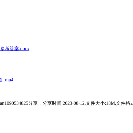
答案.docx
.mp4
网友pan1090534825分享，分享时间:2023-08-12,文件大小: