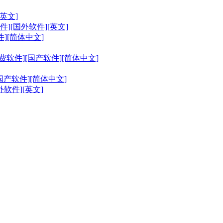
][英文]
0[免费软件][国外软件][英文]
件][简体中文]
软件][国产软件][简体中文]
件][国产软件][简体中文]
][国外软件][英文]