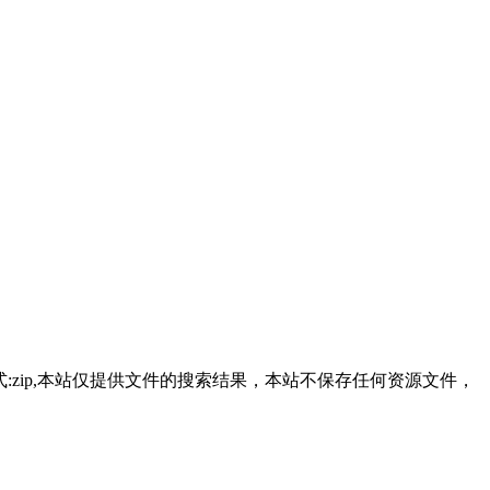
18M,文件格式:zip,本站仅提供文件的搜索结果，本站不保存任何资源文件，