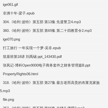
ige061.gif
非洲十年-梁子.epub
304.《哈利·波特》第五部 第13集 先遣警卫4.mp3
360.《哈利·波特》第五部 第69集 第二十四教育令2.mp3
ige070.png
打工旅行 一年实现一个梦-吴非.epub
筑基班第18讲 刘禹锡 ppt_143430.pdf
张凤记-博科Open9000电子商务套件之财务管理篇B.ppt
PropertyRights06.html
318.《哈利·波特》第五部 第27集 最古老而高贵的布莱克家族
5.mp3
file.png