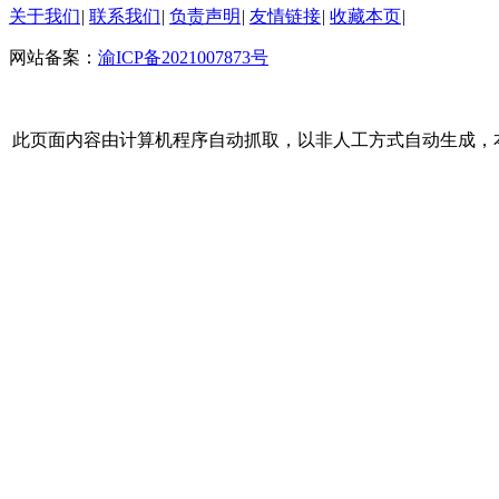
关于我们
|
联系我们
|
负责声明
|
友情链接
|
收藏本页
|
网站备案：
渝ICP备2021007873号
此页面内容由计算机程序自动抓取，以非人工方式自动生成，本站不