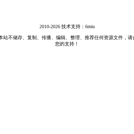
2010-2026 技术支持：6miu
储存、复制、传播、编辑、整理、推荐任何资源文件，请合法使用网
您的支持！