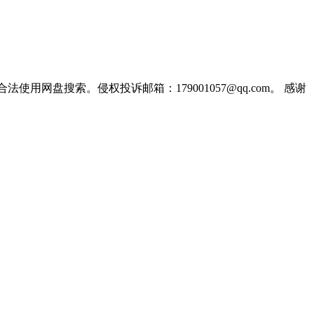
盘搜索。侵权投诉邮箱：179001057@qq.com。 感谢