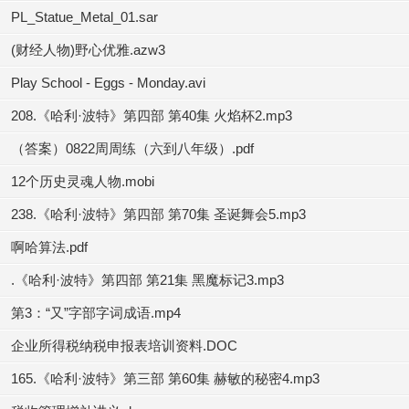
PL_Statue_Metal_01.sar
(财经人物)野心优雅.azw3
Play School - Eggs - Monday.avi
208.《哈利·波特》第四部 第40集 火焰杯2.mp3
（答案）0822周周练（六到八年级）.pdf
12个历史灵魂人物.mobi
238.《哈利·波特》第四部 第70集 圣诞舞会5.mp3
啊哈算法.pdf
.《哈利·波特》第四部 第21集 黑魔标记3.mp3
第3：“又”字部字词成语.mp4
企业所得税纳税申报表培训资料.DOC
165.《哈利·波特》第三部 第60集 赫敏的秘密4.mp3