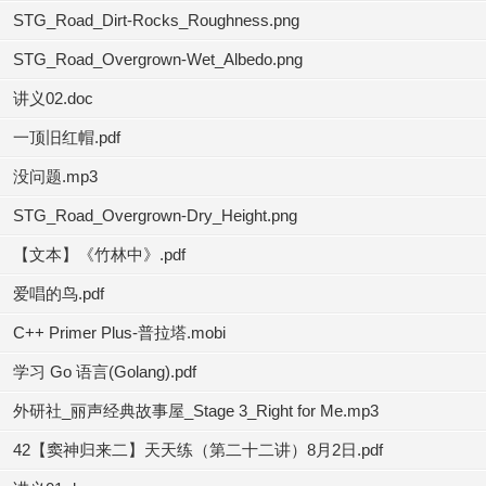
STG_Road_Dirt-Rocks_Roughness.png
STG_Road_Overgrown-Wet_Albedo.png
讲义02.doc
一顶旧红帽.pdf
没问题.mp3
STG_Road_Overgrown-Dry_Height.png
【文本】《竹林中》.pdf
爱唱的鸟.pdf
C++ Primer Plus-普拉塔.mobi
学习 Go 语言(Golang).pdf
外研社_丽声经典故事屋_Stage 3_Right for Me.mp3
42【窦神归来二】天天练（第二十二讲）8月2日.pdf