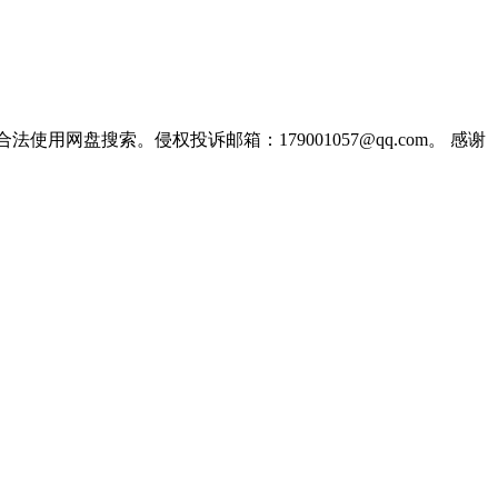
盘搜索。侵权投诉邮箱：179001057@qq.com。 感谢