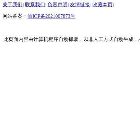
关于我们
|
联系我们
|
负责声明
|
友情链接
|
收藏本页
|
网站备案：
渝ICP备2021007873号
此页面内容由计算机程序自动抓取，以非人工方式自动生成，本站不