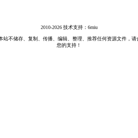
2010-2026 技术支持：6miu
储存、复制、传播、编辑、整理、推荐任何资源文件，请合法使用网
您的支持！