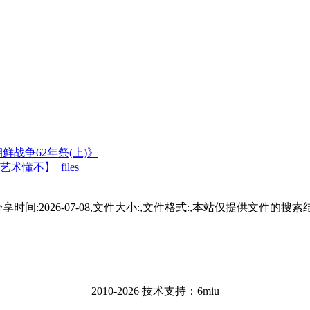
鲜战争62年祭(上)》
不】_files
oyal_58分享，分享时间:2026-07-08,文件大小:,文件格式:,
2010-2026 技术支持：6miu