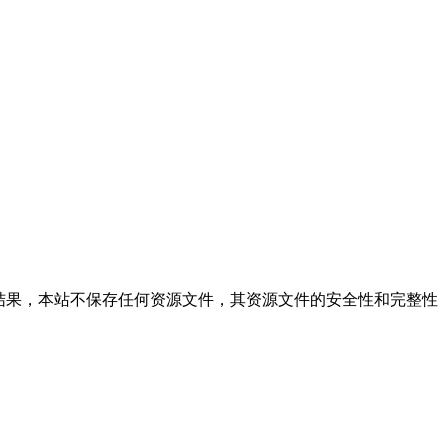
本站仅提供文件的搜索结果，本站不保存任何资源文件，其资源文件的安全性和完整性