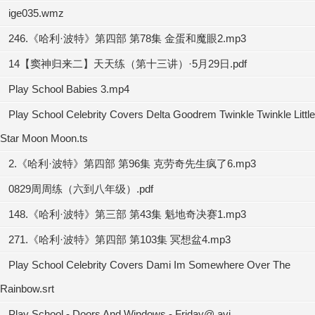
ige035.wmz
246.《哈利·波特》第四部 第78集 金蛋和魔眼2.mp3
14【窦神归来二】天天练（第十三讲）·5月29日.pdf
Play School Babies 3.mp4
Play School Celebrity Covers Delta Goodrem Twinkle Twinkle Little
Star Moon Moon.ts
2.《哈利·波特》第四部 第96集 克劳奇先生疯了6.mp3
0829周周练（六到八年级）.pdf
148.《哈利·波特》第三部 第43集 魁地奇决赛1.mp3
271.《哈利·波特》第四部 第103集 冥想盆4.mp3
Play School Celebrity Covers Dami Im Somewhere Over The
Rainbow.srt
Play School - Doors And Windows - Friday@.avi